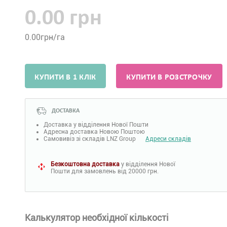
0.00 грн
0.00
грн/га
КУПИТИ В 1 КЛІК
КУПИТИ В РОЗСТРОЧКУ
ДОСТАВКА
Доставка у відділення Нової Пошти
Адресна доставка Новою Поштою
Самовивіз зі складів LNZ Group
Адреси складів
Безкоштовна доставка
у відділення Нової
Пошти для замовлень від 20000 грн.
Калькулятор необхідної кількості