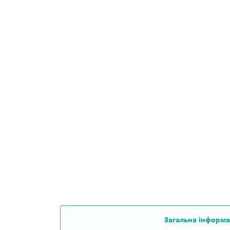
Загальна інформа