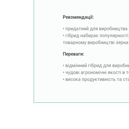
Рекомендації:
• придатний для виробництва 
• гібрид набирає популярності
товарному виробництві зерна
Переваги:
• відмінний гібрид для вироб
• чудові агрономічні якості в
• висока продуктивність та ст