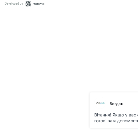
Developed by