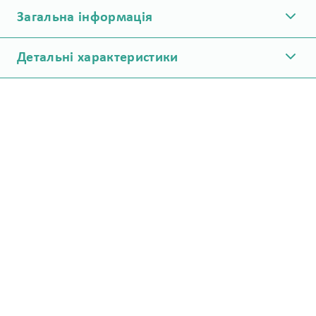
Загальна інформація
Детальні характеристики