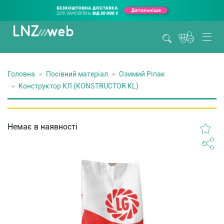
Головна
Посівний матеріал
Озимий Ріпак
Конструктор КЛ (KONSTRUCTOR KL)
Немає в наявності