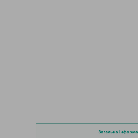
Загальна інформа