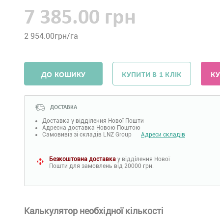
7 385.00 грн
2 954.00
грн/га
ДО КОШИКУ
КУПИТИ В 1 КЛІК
КУ
ДОСТАВКА
Доставка у відділення Нової Пошти
Адресна доставка Новою Поштою
Самовивіз зі складів LNZ Group
Адреси складів
Безкоштовна доставка
у відділення Нової
Пошти для замовлень від 20000 грн.
Калькулятор необхідної кількості