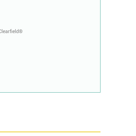
learfield®