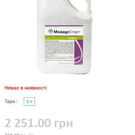
Немає в наявності
Тара :
5 л
2 251.00 грн