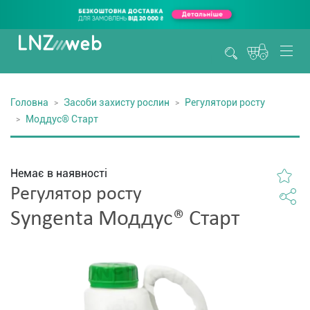
Головна
Засоби захисту рослин
Регулятори росту
Моддус® Старт
Немає в наявності
Регулятор росту
Syngenta Моддус® Старт