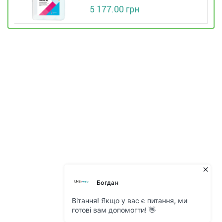
5 177.00 грн