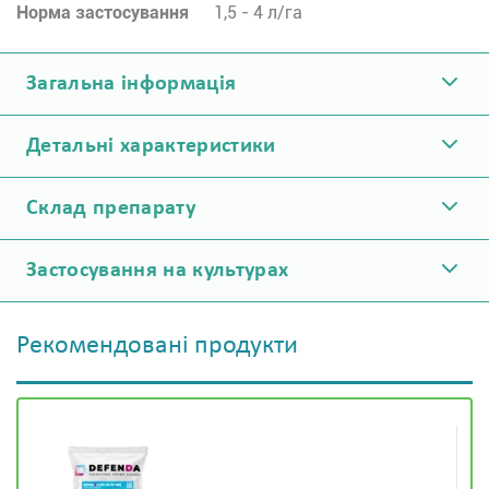
Норма застосування
1,5 - 4 л/га
Загальна інформація
Детальні характеристики
Склад препарату
Застосування на культурах
Рекомендовані продукти