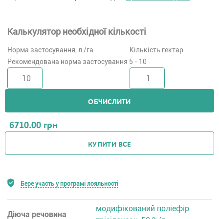
Калькулятор необхідної кількості
Норма застосування, л /га
Кількість гектар
Рекомендована норма застосування 5 - 10
ОБЧИСЛИТИ
6710.00
грн
КУПИТИ ВСЕ
Бере участь у програмі лояльності
модифікований поліефір
Діюча речовина