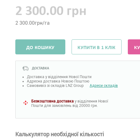
2 300.00 грн
2 300.00
грн/га
ДО КОШИКУ
КУПИТИ В 1 КЛІК
КУ
ДОСТАВКА
Доставка у відділення Нової Пошти
Адресна доставка Новою Поштою
Самовивіз зі складів LNZ Group
Адреси складів
Безкоштовна доставка
у відділення Нової
Пошти для замовлень від 20000 грн.
Калькулятор необхідної кількості