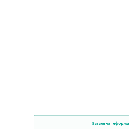
Загальна інформа