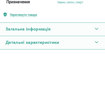
Призначення
Зерно, силос, спирт
Переглянути товари
Загальна інформація
Детальні характеристики