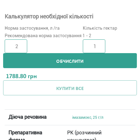
Калькулятор необхідної кількості
Норма застосування, л /га
Кількість гектар
Рекомендована норма застосування 1 - 2
ОБЧИСЛИТИ
1788.80
грн
КУПИТИ ВСЕ
Діюча речовина
імазамокс, 25 г/л
Препаративна
РК (розчинний