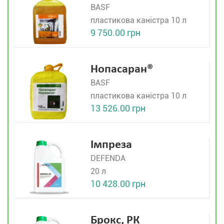
BASF
пластикова каністра 10 л
9 750.00 грн
Нопасаран®
BASF
пластикова каністра 10 л
13 526.00 грн
Імпреза
DEFENDA
20 л
10 428.00 грн
Брокс, РК