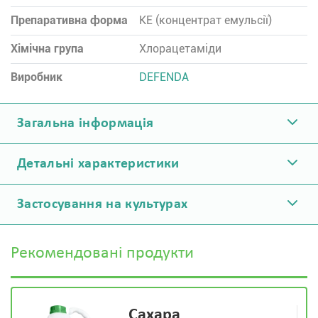
Препаративна форма
КЕ (концентрат емульсії)
Хімічна група
Хлорацетаміди
Виробник
DEFENDA
Загальна інформація
Детальні характеристики
Застосування на культурах
Рекомендовані продукти
Сахара