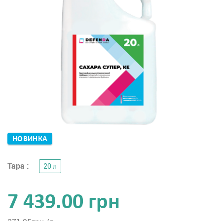
НОВИНКА
Тара :
20 л
7 439.00 грн