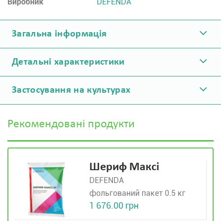
Виробник
DEFENDA
Загальна інформація
Детальні характеристики
Застосування на культурах
Рекомендовані продукти
Шериф Максі
DEFENDA
фольгований пакет 0.5 кг
1 676.00 грн