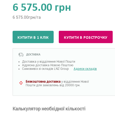
6 575.00 грн
6 575.00
грн/га
КУПИТИ В 1 КЛІК
КУПИТИ В РОЗСТРОЧКУ
ДОСТАВКА
Доставка у відділення Нової Пошти
Адресна доставка Новою Поштою
Самовивіз зі складів LNZ Group
Адреси складів
Безкоштовна доставка
у відділення Нової
Пошти для замовлень від 20000 грн.
Калькулятор необхідної кількості