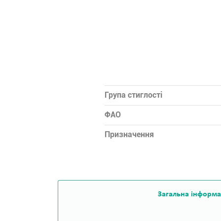
Група стиглості
ФАО
Призначення
Загальна інформа