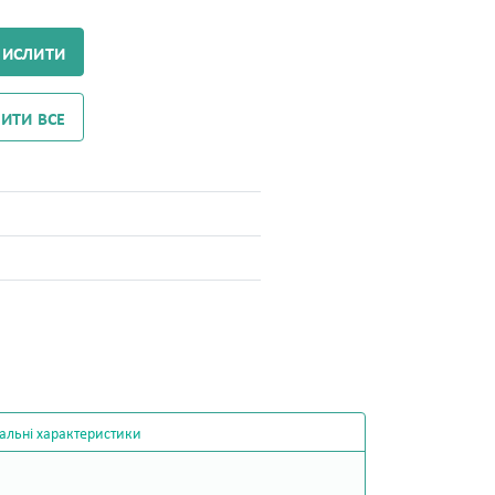
ЧИСЛИТИ
ИТИ ВСЕ
альні характеристики