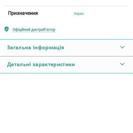
Призначення
Зерно
Офіційний дистриб'ютор
Загальна інформація
Детальні характеристики