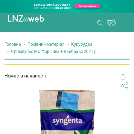
Головна
Посівний матеріал
Кукурудза
СИ Імпульс MQ Форс Зеа + Вайбранс 2021 р.
Немає в наявності