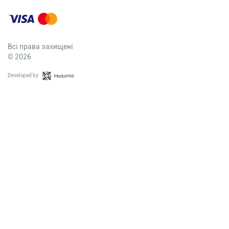
Всі права захищені
© 2026
Developed by