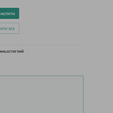
ЧИСЛИТИ
ИТИ ВСЕ
нньостиглий