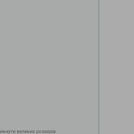
никнути великих розмірів