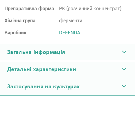
Препаративна форма
РК (розчинний концентрат)
Хімічна група
ферменти
Виробник
DEFENDA
Загальна інформація
Детальні характеристики
Застосування на культурах