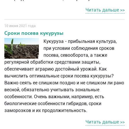
Читать дальше >>
10 июня 2021 года
Сроки посева кукурузы
Кукуруза - прибыльная культура,
при условии соблюдения сроков
посева, севооборота, а также
регулярной обработки средствами защиты,
обеспечивает аграрию достойный урожай. Как
вычислить оптимальные сроки посева кукурузы?
Важно сеять ее слишком поздно и не слишком ли рано
весной, обязательно учитывать зональные
особенности. Очень важными, например, есть
биологические особенности гибридов, сроки
заморозков и их продолжительность.
Читать дальше >>