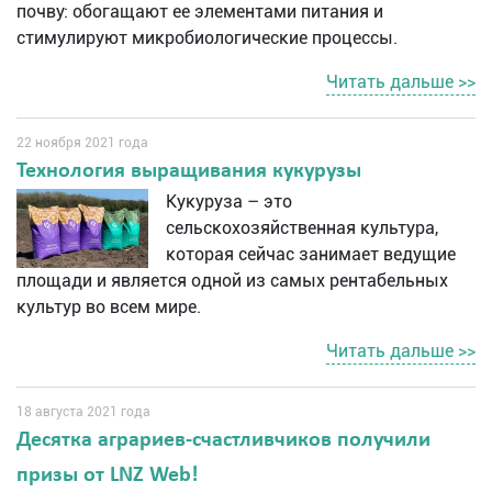
почву: обогащают ее элементами питания и
стимулируют микробиологические процессы.
Читать дальше >>
22 ноября 2021 года
Технология выращивания кукурузы
Кукуруза – это
сельскохозяйственная культура,
которая сейчас занимает ведущие
площади и является одной из самых рентабельных
культур во всем мире.
Читать дальше >>
18 августа 2021 года
Десятка аграриев-счастливчиков получили
призы от LNZ Web!