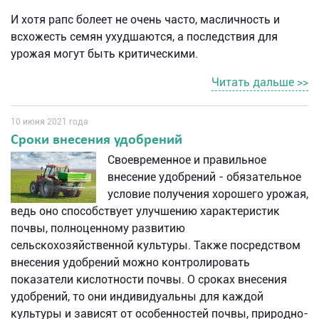
И хотя рапс болеет не очень часто, масличность и
всхожесть семян ухудшаются, а последствия для
урожая могут быть критическими.
Читать дальше >>
10 июня 2021 года
Сроки внесения удобрений
Своевременное и правильное
внесение удобрений - обязательное
условие получения хорошего урожая,
ведь оно способствует улучшению характеристик
почвы, полноценному развитию
сельскохозяйственной культуры. Также посредством
внесения удобрений можно контролировать
показатели кислотности почвы. О сроках внесения
удобрений, то они индивидуальны для каждой
культуры и зависят от особенностей почвы, природно-