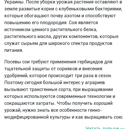
Украины. После уборки урожая растения оставляют в
земле развитые корни с клубеньковыми бактериями,
которые обогащают почву азотом и способствуют
повышению его плодородия. Соя является
источником ценного растительного белка,
растительного масла, других компонентов, которые
служат сырьем для широкого спектра продуктов
питания.
Посевы сои требуют применения гербицидов для
тщательной защиты от сорняков и внесения
удобрений, которое происходит три раза в сезон.
Поэтому сегодня большой интерес у аграриев
вызывают трансгенные сорта, при выращивании
которых используются современные технологии и
сокращаются затраты. Чтобы получить хороший
урожай, нужно знать все особенности генно-
модифицированной культуры и как выращивать сою.
Читать дальше >>