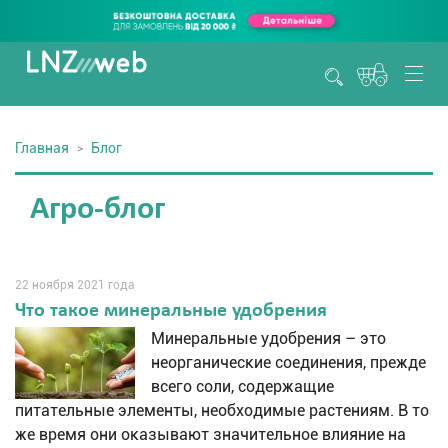
Главная
Блог
Агро-блог
22 ноября 2021 года
Что такое минеральные удобрения
Минеральные удобрения – это
неорганические соединения, прежде
всего соли, содержащие
питательные элементы, необходимые растениям. В то
же время они оказывают значительное влияние на