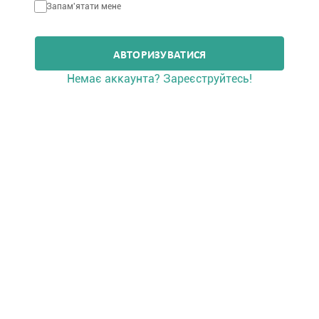
Запам'ятати мене
АВТОРИЗУВАТИСЯ
Немає аккаунта? Зареєструйтесь!