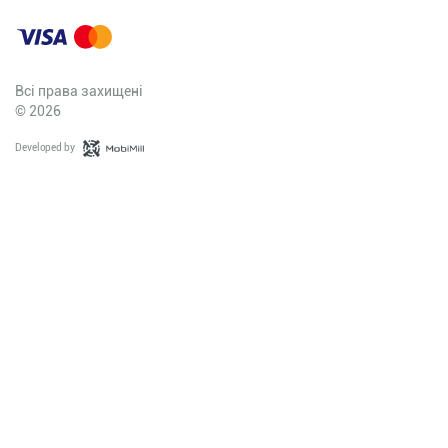
Всі права захищені
© 2026
Developed by