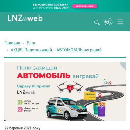
Головна
Блог
АКЦІЯ: Поле захищай – АВТОМОБІЛЬ вигравай
22 березня 2021 року