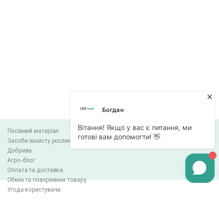
Посівний матеріал
Засоби захисту рослин
Добрива
Агро-блог
Оплата та доставка
Обмін та повернення товару
Угода користувача
Контакти
0-800-300-044