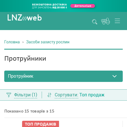
Головна
Засоби захисту рослин
Протруйники
Фільтри
(1)
Сортувати:
Топ продаж
Показано 15 товарів з 15
ТОП ПРОДАЖIВ