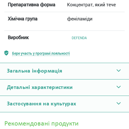
Препаративна форма
Концентрат, який тече
Хімічна група
феніламіди
Виробник
DEFENDA
Бере участь у програмі лояльності
Загальна інформація
Детальні характеристики
Застосування на культурах
Рекомендовані продукти