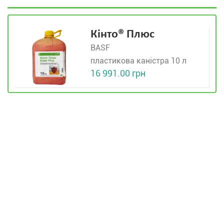
Кінто® Плюс
BASF
пластикова каністра 10 л
16 991.00 грн