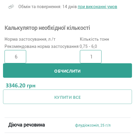
Обмін та повернення: 14 днів
при виконанні умов
Калькулятор необхідної кількості
Норма застосування, л /т
Кількість тонн
Рекомендована норма застосування 0,75 - 6,0
ОБЧИСЛИТИ
3346.20
грн
КУПИТИ ВСЕ
Діюча речовина
флудіоксоніл, 25 г/л