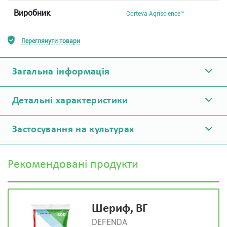
Виробник
Corteva Agriscience™
Переглянути товари
Загальна інформація
Детальні характеристики
Застосування на культурах
Рекомендовані продукти
Шериф, ВГ
DEFENDA