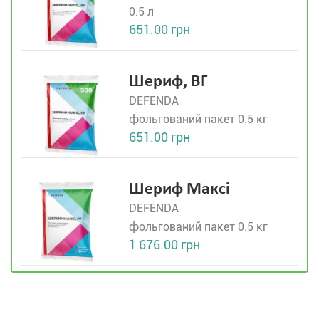
0.5 л
651.00 грн
Шериф, ВГ
DEFENDA
фольгований пакет 0.5 кг
651.00 грн
Шериф Максі
DEFENDA
фольгований пакет 0.5 кг
1 676.00 грн