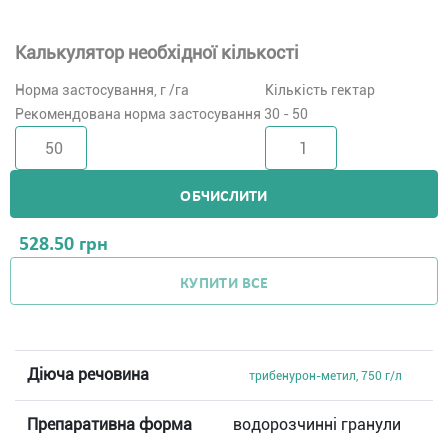
Калькулятор необхідної кількості
Норма застосування, г /га
Кількість гектар
Рекомендована норма застосування 30 - 50
ОБЧИСЛИТИ
528.50
грн
КУПИТИ ВСЕ
Діюча речовина
трибенурон-метил, 750 г/л
Препаративна форма
водорозчинні гранули