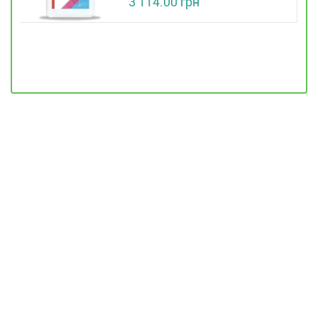
3 114.00 грн