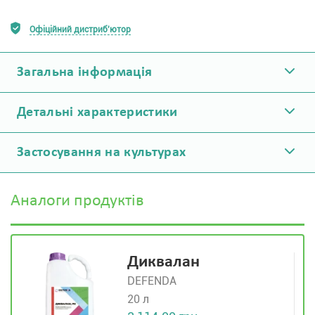
Офіційний дистриб'ютор
Загальна інформація
Детальні характеристики
Застосування на культурах
Аналоги продуктів
Диквалан
DEFENDA
20 л