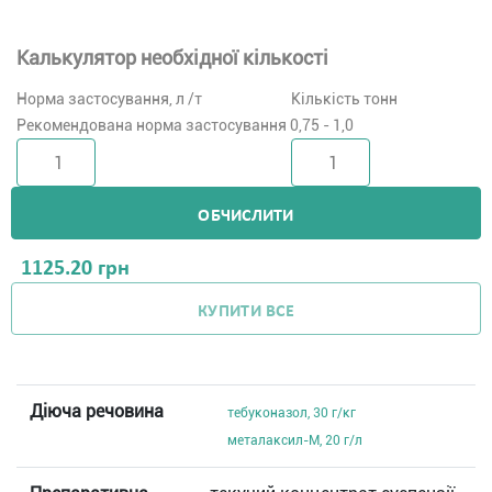
Калькулятор необхідної кількості
Норма застосування, л /т
Кількість тонн
Рекомендована норма застосування 0,75 - 1,0
ОБЧИСЛИТИ
1125.20
грн
КУПИТИ ВСЕ
Діюча речовина
тебуконазол, 30 г/кг
металаксил-М, 20 г/л