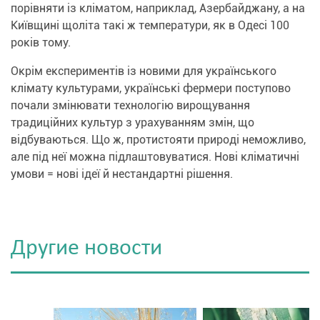
порівняти із кліматом, наприклад, Азербайджану, а на
Київщині щоліта такі ж температури, як в Одесі 100
років тому.
Окрім експериментів із новими для українського
клімату культурами, українські фермери поступово
почали змінювати технологію вирощування
традиційних культур з урахуванням змін, що
відбуваються. Що ж, протистояти природі неможливо,
але під неї можна підлаштовуватися. Нові кліматичні
умови = нові ідеї й нестандартні рішення.
Другие новости