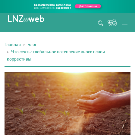
Главная
Блог
Что сеять: глобальное потепление вносит свои
коррективы