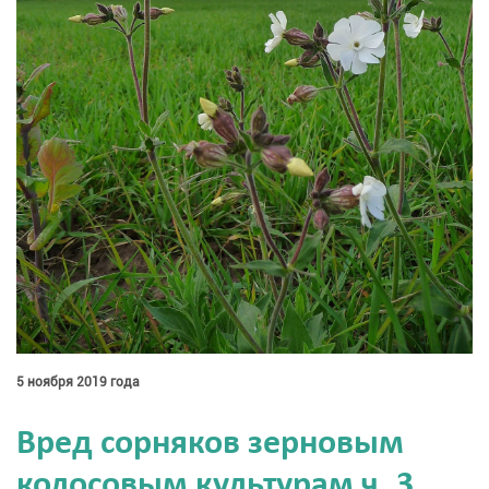
5 ноября 2019 года
Вред сорняков зерновым
колосовым культурам ч. 3