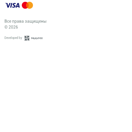
Все права защищены
© 2026
Developed by