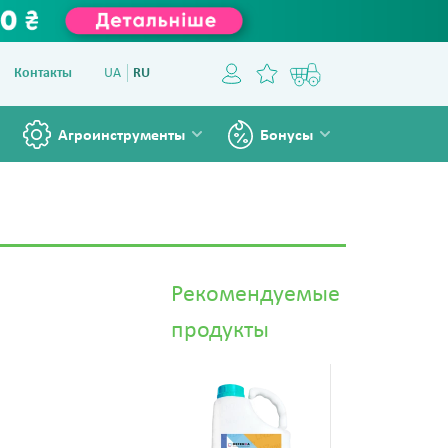
Контакты
UA
RU
Агроинструменты
Бонусы
Рекомендуемые
продукты