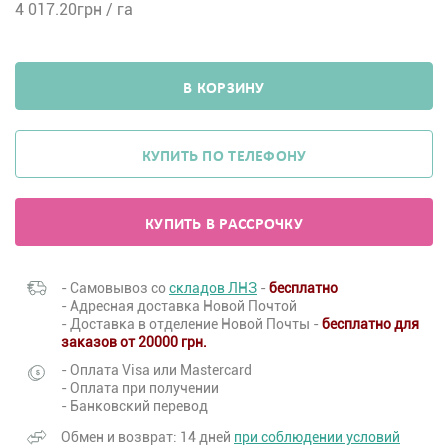
4 017.20
грн / га
В КОРЗИНУ
КУПИТЬ ПО ТЕЛЕФОНУ
КУПИТЬ В РАССРОЧКУ
- Самовывоз со
складов ЛНЗ
-
бесплатно
- Адресная доставка Новой Почтой
- Доставка в отделение Новой Почты -
бесплатно для
заказов от 20000 грн.
- Оплата Visa или Mastercard
- Оплата при получении
- Банковский перевод
Обмен и возврат: 14 дней
при соблюдении условий