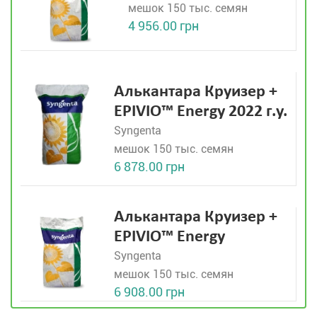
мешок 150 тыс. семян
4 956.00 грн
Алькантара Круизер +
EPIVIO™ Energy 2022 г.у.
Syngenta
мешок 150 тыс. семян
6 878.00 грн
Алькантара Круизер +
EPIVIO™ Energy
Syngenta
мешок 150 тыс. семян
6 908.00 грн