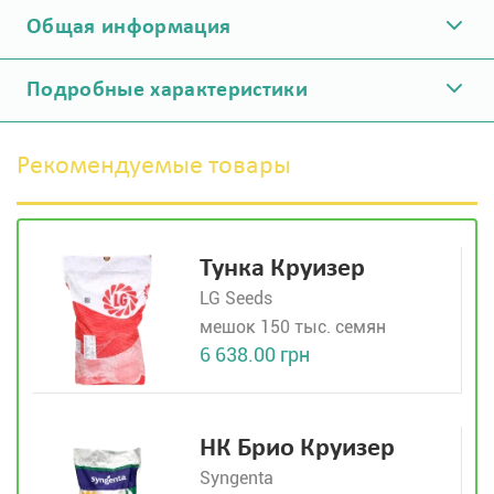
Общая информация
Подробные характеристики
Рекомендуемые товары
Тунка Круизер
LG Seeds
мешок 150 тыс. семян
6 638.00 грн
НК Брио Круизер
Syngenta