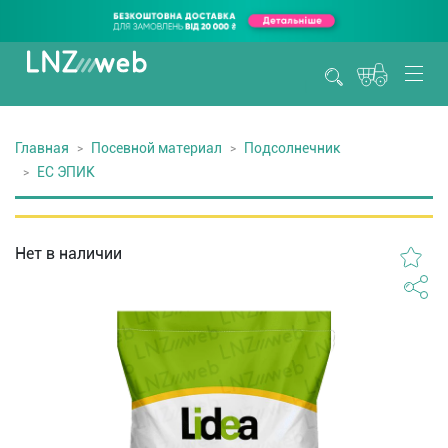
Главная
Посевной материал
Подсолнечник
ЕС ЭПИК
Нет в наличии