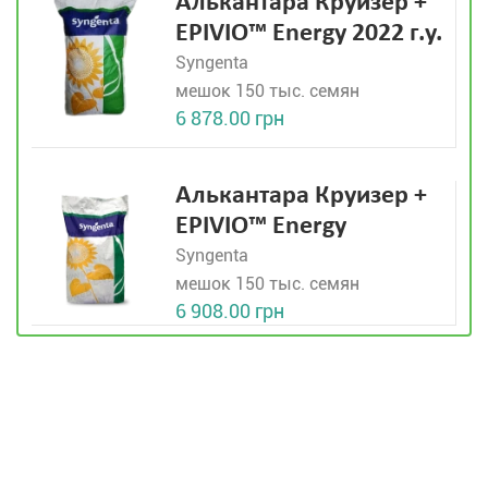
Алькантара Круизер +
EPIVIO™ Energy 2022 г.у.
Syngenta
мешок 150 тыс. семян
6 878.00 грн
Алькантара Круизер +
EPIVIO™ Energy
Syngenta
мешок 150 тыс. семян
6 908.00 грн