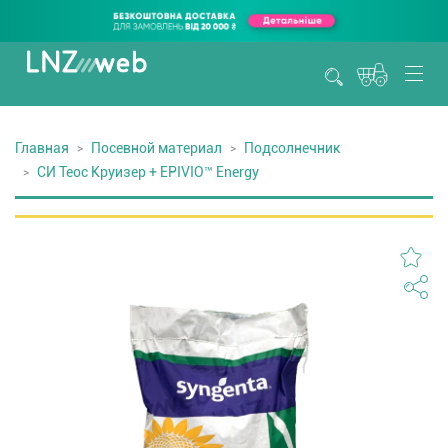
Главная
Посевной материал
Подсолнечник
СИ Теос Круизер + EPIVIO™ Energy