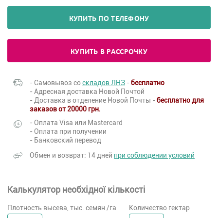
КУПИТЬ ПО ТЕЛЕФОНУ
КУПИТЬ В РАССРОЧКУ
- Самовывоз со
складов ЛНЗ
-
бесплатно
- Адресная доставка Новой Почтой
- Доставка в отделение Новой Почты -
бесплатно для
заказов от 20000 грн.
- Оплата Visa или Mastercard
- Оплата при получении
- Банковский перевод
Обмен и возврат: 14 дней
при соблюдении условий
Калькулятор необхідної кількості
Плотность высева, тыс. семян /га
Количество гектар