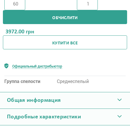
ОБЧИСЛИТИ
3972.00
грн
КУПИТИ ВСЕ
Официальный дистрибьютор
Группа спелости
Среднеспелый
Общая информация
Подробные характеристики