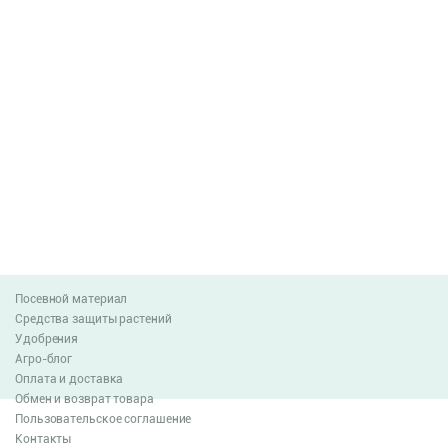
Посевной материал
Средства защиты растений
Удобрения
Агро-блог
Оплата и доставка
Обмен и возврат товара
Пользовательское соглашение
Контакты