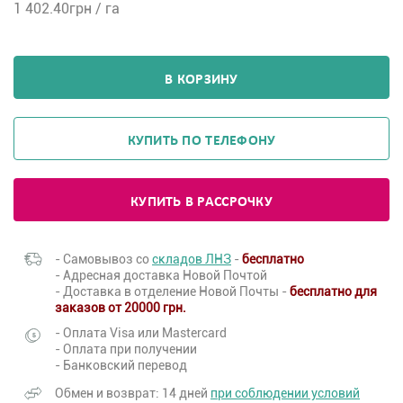
1 402.40
грн / га
В КОРЗИНУ
КУПИТЬ ПО ТЕЛЕФОНУ
КУПИТЬ В РАССРОЧКУ
- Самовывоз со
складов ЛНЗ
-
бесплатно
- Адресная доставка Новой Почтой
- Доставка в отделение Новой Почты -
бесплатно для
заказов от 20000 грн.
- Оплата Visa или Mastercard
- Оплата при получении
- Банковский перевод
Обмен и возврат: 14 дней
при соблюдении условий