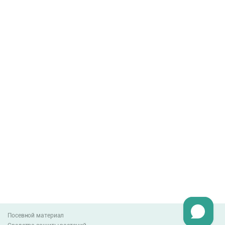
Посевной материал