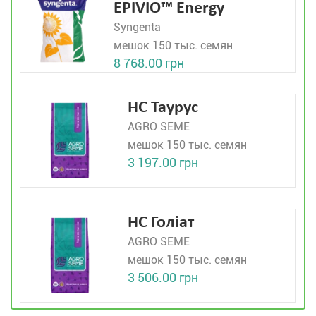
EPIVIO™ Energy
Syngenta
мешок 150 тыс. семян
8 768.00 грн
НС Таурус
AGRO SEME
мешок 150 тыс. семян
3 197.00 грн
НС Голіат
AGRO SEME
мешок 150 тыс. семян
3 506.00 грн