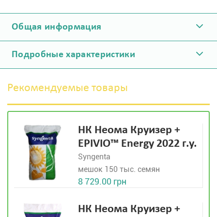
Общая информация
Подробные характеристики
Рекомендуемые товары
НК Неома Круизер +
EPIVIO™ Energy 2022 г.у.
Syngenta
мешок 150 тыс. семян
8 729.00 грн
НК Неома Круизер +