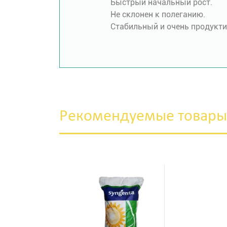
Быстрый начальный рост.
Не склонен к полеганию.
Стабильный и очень продукти
Рекомендуемые товары