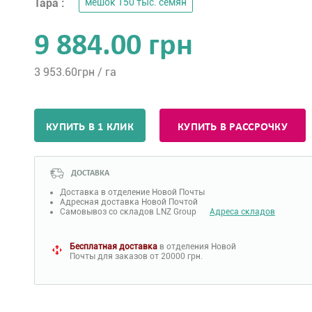
Тара :
мешок 150 тыс. семян
9 884.00 грн
3 953.60
грн / га
КУПИТЬ В 1 КЛИК
КУПИТЬ В РАССРОЧКУ
ДОСТАВКА
Доставка в отделение Новой Почты
Адресная доставка Новой Почтой
Самовывоз со складов LNZ Group
Адреса складов
Бесплатная доставка
в отделения Новой
Почты для заказов от 20000 грн.