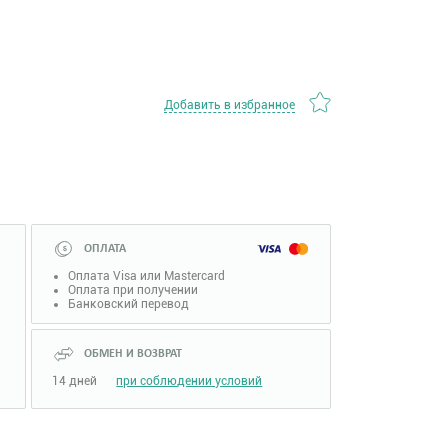
Добавить в избранное
ОПЛАТА
Оплата Visa или Mastercard
Оплата при получении
Банковский перевод
ОБМЕН И ВОЗВРАТ
14 дней
при соблюдении условий