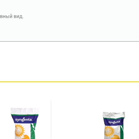
вный вид.