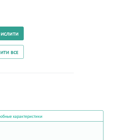
ЧИСЛИТИ
ИТИ ВСЕ
обные характеристики