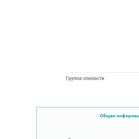
Группа спелости
Общая информа