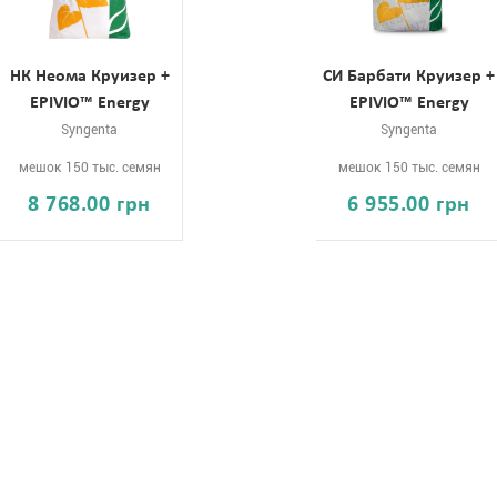
НК Неома Круизер +
СИ Барбати Круизер +
EPIVIO™ Energy
EPIVIO™ Energy
Syngenta
Syngenta
мешок 150 тыс. семян
мешок 150 тыс. семян
8 768.00 грн
6 955.00 грн