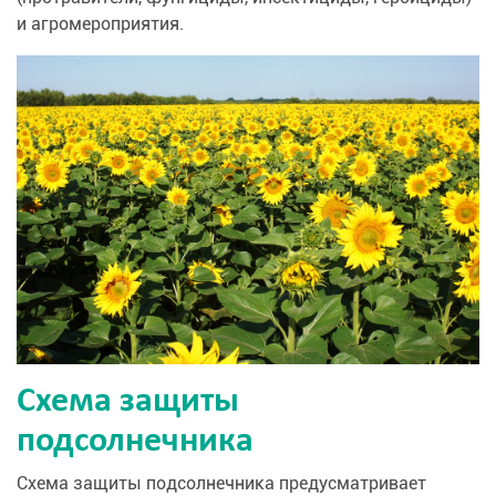
и агромероприятия.
Схема защиты
подсолнечника
Схема защиты подсолнечника предусматривает