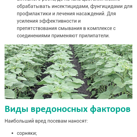
обрабатывать инсектицидами, фунгицидами для
профилактики и лечения насаждений. Для
усиления эффективности и
препятствования смывания в комплексе с
соединениями применяют прилипатели.
Виды вредоносных факторов
Наибольший вред посевам наносят:
сорняки;