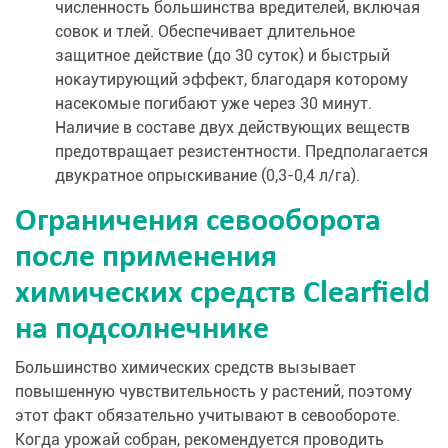
численность большинства вредителей, включая
совок и тлей. Обеспечивает длительное
защитное действие (до 30 суток) и быстрый
нокаутирующий эффект, благодаря которому
насекомые погибают уже через 30 минут.
Наличие в составе двух действующих веществ
предотвращает резистентности. Предполагается
двукратное опрыскивание (0,3-0,4 л/га).
Ограничения севооборота
после применения
химических средств Clearfield
на подсолнечнике
Большинство химических средств вызывает
повышенную чувствительность у растений, поэтому
этот факт обязательно учитывают в севообороте.
Когда урожай собран, рекомендуется проводить