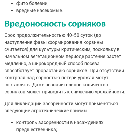
фито болезни;
вредные насекомые.
Вредоносность сорняков
Срок продолжительностью 40-50 суток (до
наступления фазы формирования корзины
считается) для культуры критическим, поскольку в
начальном вегетационном периоде растение растет
медленно, а широкорядный способ посева
способствует прорастанию сорняков. При отсутствии
контроля над сорностью потери урожая могут
составлять. Даже незначительное количество
сорняков может приводить к снижению урожайности.
Для ликвидации засоренности могут применяться
следующие агротехнические приемы:
контроль засоренности в насаждениях
предшественника;