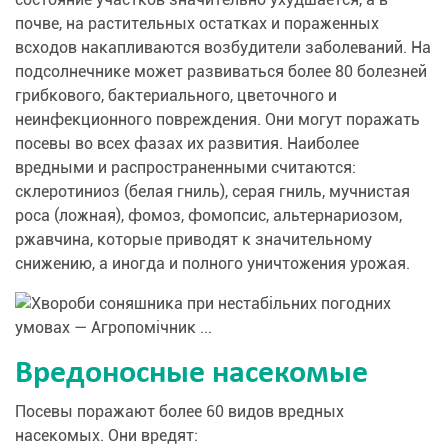
почве, на растительных остатках и пораженных
всходов накапливаются возбудители заболеваний. На
подсолнечнике может развиваться более 80 болезней
грибкового, бактериального, цветочного и
неинфекционного повреждения. Они могут поражать
посевы во всех фазах их развития. Наиболее
вредными и распространенными считаются:
склеротиниоз (белая гниль), серая гниль, мучнистая
роса (ложная), фомоз, фомопсис, альтернариозом,
ржавчина, которые приводят к значительному
снижению, а иногда и полного уничтожения урожая.
Вредоносные насекомые
Посевы поражают более 60 видов вредных
насекомых. Они вредят: