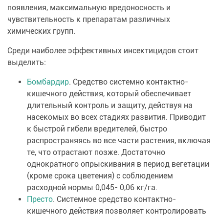
появления, максимальную вредоносность и
чувствительность к препаратам различных
химических групп.
Среди наиболее эффективных инсектицидов стоит
выделить:
Бомбардир
. Средство системно контактно-
кишечного действия, который обеспечивает
длительный контроль и защиту, действуя на
насекомых во всех стадиях развития. Приводит
к быстрой гибели вредителей, быстро
распространяясь во все части растения, включая
те, что отрастают позже. Достаточно
однократного опрыскивания в период вегетации
(кроме срока цветения) с соблюдением
расходной нормы 0,045- 0,06 кг/га.
Престо
. Системное средство контактно-
кишечного действия позволяет контролировать