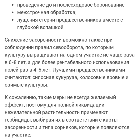
проведение до и послесходовое боронование;
межстрочная обработка;
лущения стерни предшественников вместе с
глубокой вспашкой.
Снижение засоренности возможно также при
соблюдении правил севооборота, по которым
культуру выращивают на одном участке не чаще раза
в 6-8 лет, а для более рентабельного использования
полей раз в 4-6 лет. Лучшими предшественниками
считаются: силосная кукуруза, колосовые яровые и
озимые культуры.
К сожалению, такие меры не всегда желаемый
эффект, поэтому для полной ликвидации
нежелательной растительности применяют
гербициды, выбирая их в соответствии с карты
засоренности и типа сорняков, которые появляются
на участке: