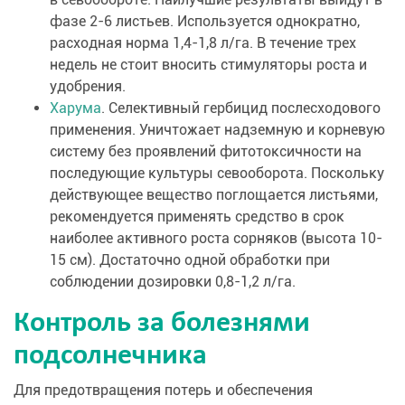
фазе 2-6 листьев. Используется однократно,
расходная норма 1,4-1,8 л/га. В течение трех
недель не стоит вносить стимуляторы роста и
удобрения.
Харума
. Селективный гербицид послесходового
применения. Уничтожает надземную и корневую
систему без проявлений фитотоксичности на
последующие культуры севооборота. Поскольку
действующее вещество поглощается листьями,
рекомендуется применять средство в срок
наиболее активного роста сорняков (высота 10-
15 см). Достаточно одной обработки при
соблюдении дозировки 0,8-1,2 л/га.
Контроль за болезнями
подсолнечника
Для предотвращения потерь и обеспечения