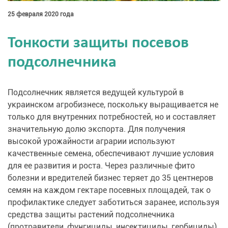
25 февраля 2020 года
Тонкости защиты посевов
подсолнечника
Подсолнечник является ведущей культурой в
украинском агробизнесе, поскольку выращивается не
только для внутренних потребностей, но и составляет
значительную долю экспорта. Для получения
высокой урожайности аграрии используют
качественные семена, обеспечивают лучшие условия
для ее развития и роста. Через различные фито
болезни и вредителей бизнес теряет до 35 центнеров
семян на каждом гектаре посевных площадей, так о
профилактике следует заботиться заранее, используя
средства защиты растений подсолнечника
(протравители, фунгициды, инсектициды, гербициды)