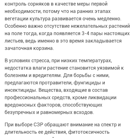
контроль сорняков в качестве меры первой
необходимости, потому что на ранних этапах
вегетации культура развивается очень медленно.
Особенно важно отсутствие нежелательных растений
на поле тогда, когда появляется 3-4 пары настоящих
листьев, ведь именно в это время закладывается
зачаточная корзина.
В условиях стресса, при низких температурах,
недостатка влаги растение становится уязвимой к
болезням и вредителям. Для борьбы с ними,
предлагаются протравители, фунгициды и
инсектициды. Вещества, входящие в состав
профессиональных средств, кроме ликвидации
вредоносных факторов, способствующих
безупречных и равномерных всходов.
При выборе СЗР обращают внимание на спектр и
длительность ее действия, фитотоксичность