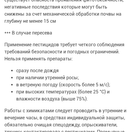
негативные последствия которые могут быть
снижены за счет механической обработки почвы на
глубину не менее 15 см
*** В случае пересева
Применение пестицидов требует четкого соблюдения
требований безопасности и погодных ограничений.
Нельзя применять препараты:
сразу после дождя
при наличии утренней росы;
в ветреную погоду (скорость более 5 м/с);
при высоких температурах (более 25 °С) и
влажности воздуха (выше 75%).
Работы с химикатами следует проводить в утренние и
вечерние часы, в средствах индивидуальной защиты,
обязательно очищая спецодежду, опрыскиватели,
технику, контактировала с пестицидами. Промывные