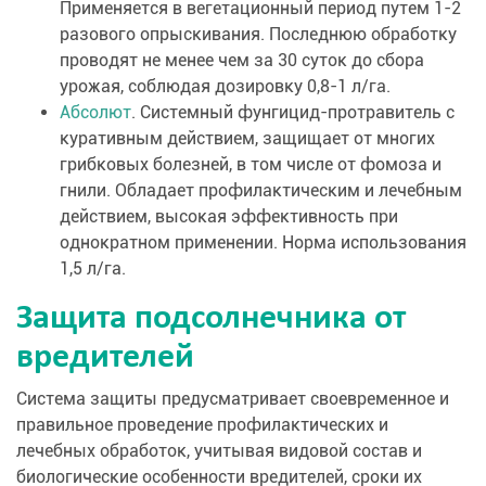
Применяется в вегетационный период путем 1-2
разового опрыскивания. Последнюю обработку
проводят не менее чем за 30 суток до сбора
урожая, соблюдая дозировку 0,8-1 л/га.
Абсолют
. Системный фунгицид-протравитель с
куративным действием, защищает от многих
грибковых болезней, в том числе от фомоза и
гнили. Обладает профилактическим и лечебным
действием, высокая эффективность при
однократном применении. Норма использования
1,5 л/га.
Защита подсолнечника от
вредителей
Система защиты предусматривает своевременное и
правильное проведение профилактических и
лечебных обработок, учитывая видовой состав и
биологические особенности вредителей, сроки их