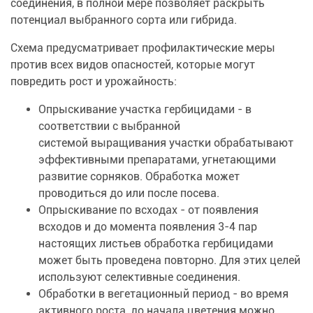
соединения, в полной мере позволяет раскрыть
потенциал выбранного сорта или гибрида.
Схема предусматривает профилактические меры
против всех видов опасностей, которые могут
повредить рост и урожайность:
Опрыскивание участка гербицидами - в
соответствии с выбранной
системой выращивания участки обрабатывают
эффективными препаратами, угнетающими
развитие сорняков. Обработка может
проводиться до или после посева.
Опрыскивание по всходах - от появления
всходов и до момента появления 3-4 пар
настоящих листьев обработка гербицидами
может быть проведена повторно. Для этих целей
используют селективные соединения.
Обработки в вегетационный период - во время
активного роста, до начала цветения можно