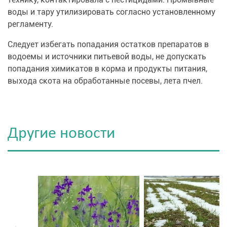
воды и тару утилизировать согласно установленному
регламенту.
Следует избегать попадания остатков препаратов в
водоемы и источники питьевой воды, не допускать
попадания химикатов в корма и продукты питания,
выхода скота на обработанные посевы, лета пчел.
Другие новости