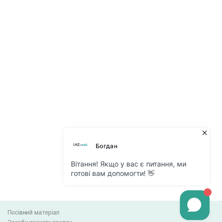
Посівний матеріал