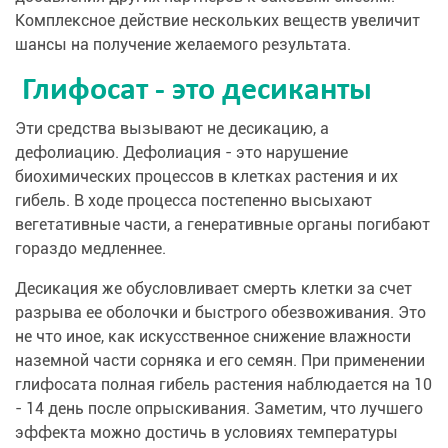
Комплексное действие нескольких веществ увеличит
шансы на получение желаемого результата.
Глифосат - это десиканты
Эти средства вызывают не десикацию, а
дефолиацию. Дефолиация - это нарушение
биохимических процессов в клетках растения и их
гибель. В ходе процесса постепенно высыхают
вегетативные части, а генеративные органы погибают
гораздо медленнее.
Десикация же обусловливает смерть клетки за счет
разрыва ее оболочки и быстрого обезвоживания. Это
не что иное, как искусственное снижение влажности
наземной части сорняка и его семян. При применении
глифосата полная гибель растения наблюдается на 10
- 14 день после опрыскивания. Заметим, что лучшего
эффекта можно достичь в условиях температуры