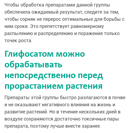
Чтобы обработка препаратами данной группы
обеспечила ожидаемый результат, следите за тем,
чтобы сорняк не перерос оптимальные для борьбы с
ним сроки. Это препятствует равномерному
распылению и распределению и поражения только
точек роста.
Глифосатом можно
обрабатывать
непосредственно перед
прорастанием растения
Препараты этой группы быстро разлагаются в почве
и не оказывают негативного влияния на жизнь и
развитие растений. Но в течение нескольких дней в
воздухе сохраняются достаточно токсичные пары
препарата, поэтому лучше внести заранее.