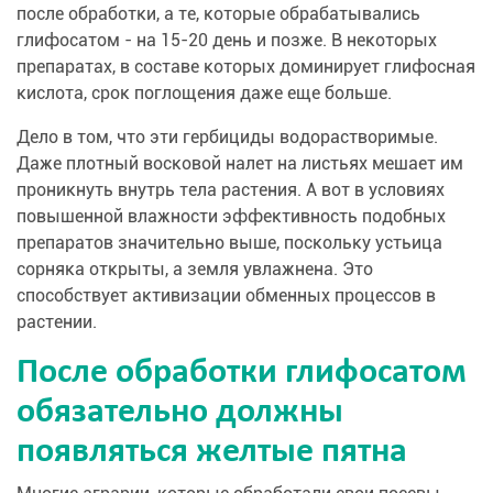
после обработки, а те, которые обрабатывались
глифосатом - на 15-20 день и позже. В некоторых
препаратах, в составе которых доминирует глифосная
кислота, срок поглощения даже еще больше.
Дело в том, что эти гербициды водорастворимые.
Даже плотный восковой налет на листьях мешает им
проникнуть внутрь тела растения. А вот в условиях
повышенной влажности эффективность подобных
препаратов значительно выше, поскольку устьица
сорняка открыты, а земля увлажнена. Это
способствует активизации обменных процессов в
растении.
После обработки глифосатом
обязательно должны
появляться желтые пятна