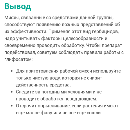
Вывод
Мифы, связанные со средствами данной группы,
способствуют появлению ложных представлений об
их эффективности. Применяя этот вид гербицидов,
надо учитывать факторы целесообразности и
своевременно проводить обработку. Чтобы препарат
подействовал, советуем соблюдать правила работы с
глифосатом:
Для приготовления рабочей смеси используйте
только чистую воду, которая не снизит
действенность средства.
Следите за погодными условиями и не
проводите обработку перед дождем.
Отсрочит опрыскивание, если растения имеют
еще малое фазу или не все еще сошли.