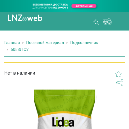
Главная
Посевной материал
Подсолнечник
5053Л СУ
Нет в наличии