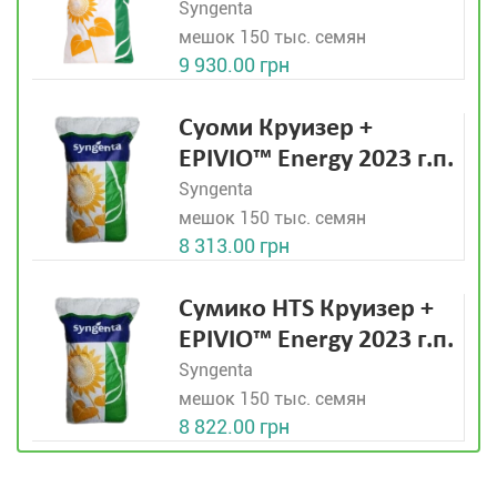
Syngenta
мешок 150 тыс. семян
9 930.00 грн
Суоми Круизер +
EPIVIO™ Energy 2023 г.п.
Syngenta
мешок 150 тыс. семян
8 313.00 грн
Сумико HTS Круизер +
EPIVIO™ Energy 2023 г.п.
Syngenta
мешок 150 тыс. семян
8 822.00 грн