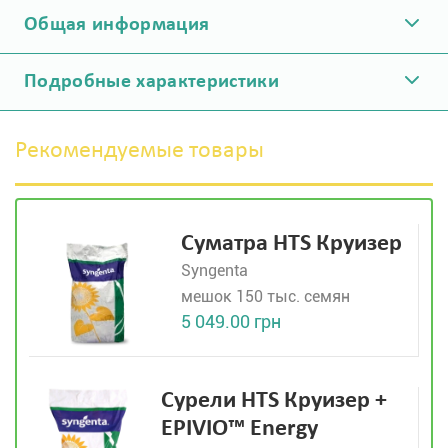
Общая информация
Подробные характеристики
Рекомендуемые товары
Суматра HTS Круизер
Syngenta
мешок 150 тыс. семян
5 049.00 грн
Сурели HTS Круизер +
EPIVIO™ Energy