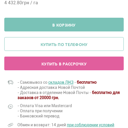
4 432.80
грн / га
В КОРЗИНУ
КУПИТЬ ПО ТЕЛЕФОНУ
КУПИТЬ В РАССРОЧКУ
- Самовывоз со
складов ЛНЗ
-
бесплатно
- Адресная доставка Новой Почтой
- Доставка в отделение Новой Почты -
бесплатно для
заказов от 20000 грн.
- Оплата Visa или Mastercard
- Оплата при получении
- Банковский перевод
Обмен и возврат: 14 дней
при соблюдении условий