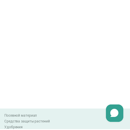
Посевной материал
Средства защиты растений
Удобрения