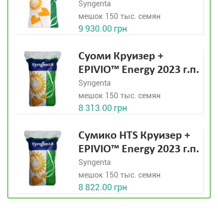
Syngenta
мешок 150 тыс. семян
9 930.00 грн
Суоми Круизер +
EPIVIO™ Energy 2023 г.п.
Syngenta
мешок 150 тыс. семян
8 313.00 грн
Сумико HTS Круизер +
EPIVIO™ Energy 2023 г.п.
Syngenta
мешок 150 тыс. семян
8 822.00 грн