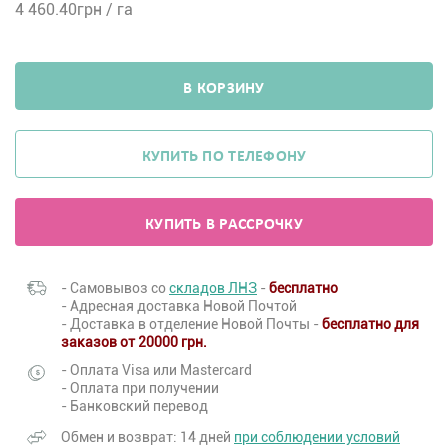
4 460.40
грн / га
В КОРЗИНУ
КУПИТЬ ПО ТЕЛЕФОНУ
КУПИТЬ В РАССРОЧКУ
- Самовывоз со
складов ЛНЗ
-
бесплатно
- Адресная доставка Новой Почтой
- Доставка в отделение Новой Почты -
бесплатно для
заказов от 20000 грн.
- Оплата Visa или Mastercard
- Оплата при получении
- Банковский перевод
Обмен и возврат: 14 дней
при соблюдении условий