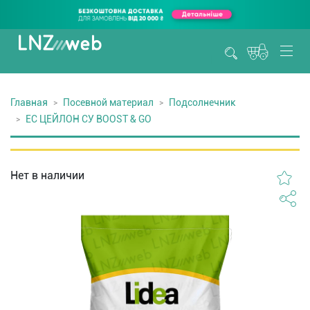
Главная
Посевной материал
Подсолнечник
ЕС ЦЕЙЛОН СУ BOOST & GO
Нет в наличии