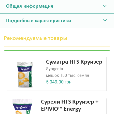
Общая информация
Подробные характеристики
Рекомендуемые товары
Суматра HTS Круизер
Syngenta
мешок 150 тыс. семян
5 049.00 грн
Сурели HTS Круизер +
EPIVIO™ Energy