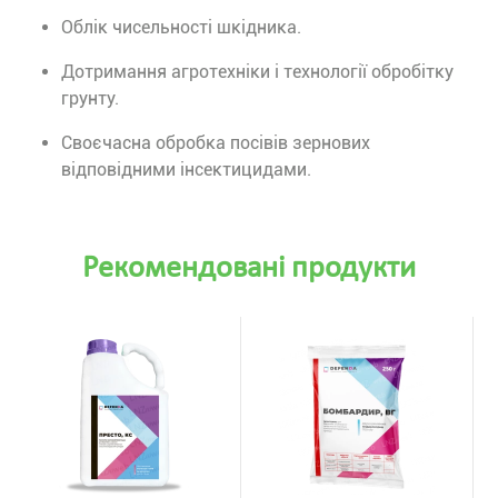
Облік чисельності шкідника.
Дотримання агротехніки і технології обробітку
грунту.
Своєчасна обробка посівів зернових
відповідними інсектицидами.
Рекомендовані продукти