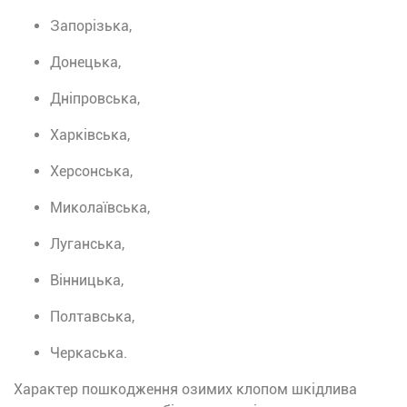
Запорізька,
Донецька,
Дніпровська,
Харківська,
Херсонська,
Миколаївська,
Луганська,
Вінницька,
Полтавська,
Черкаська.
Характер пошкодження озимих клопом шкідлива