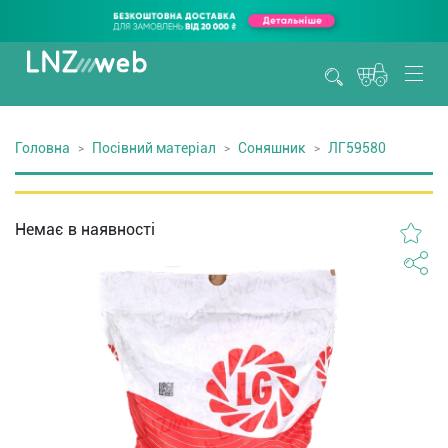
Головна
Посівний матеріал
Соняшник
ЛГ59580
Немає в наявності