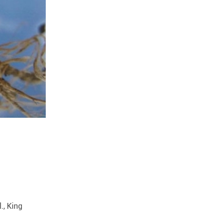
, King